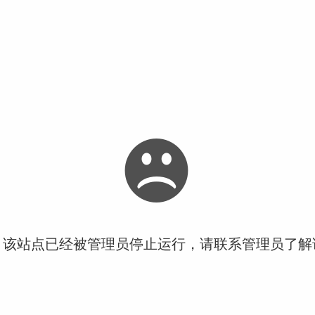
！该站点已经被管理员停止运行，请联系管理员了解