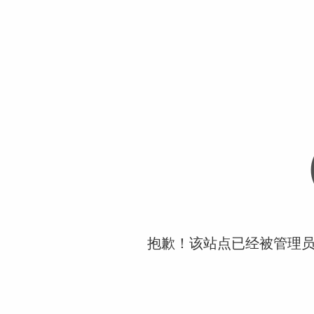
抱歉！该站点已经被管理