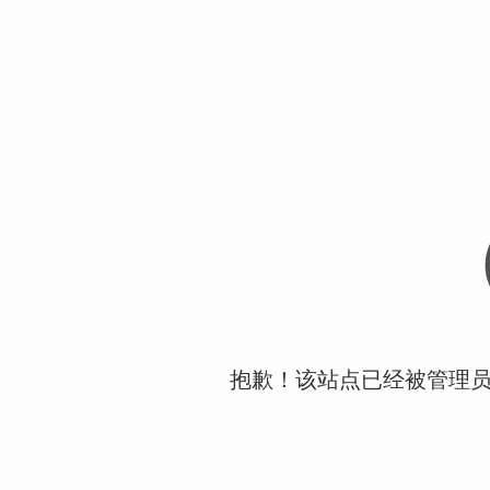
抱歉！该站点已经被管理