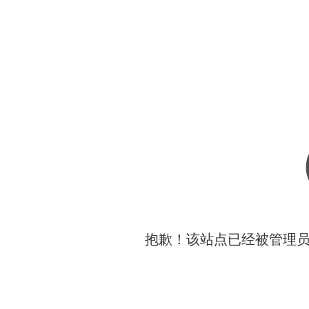
抱歉！该站点已经被管理