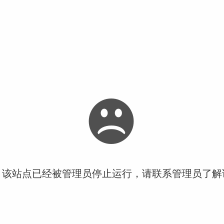
！该站点已经被管理员停止运行，请联系管理员了解