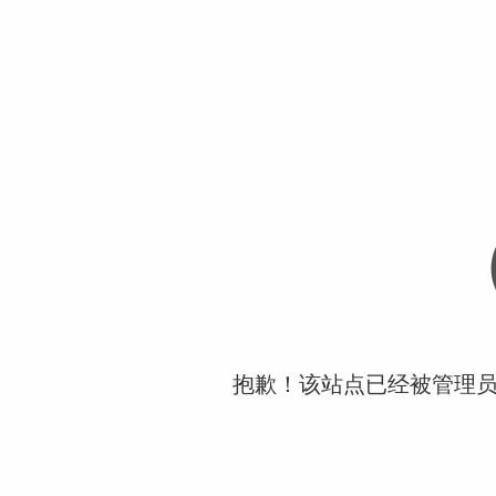
抱歉！该站点已经被管理