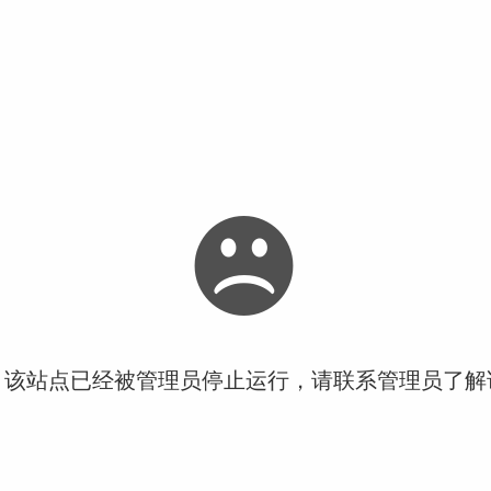
！该站点已经被管理员停止运行，请联系管理员了解